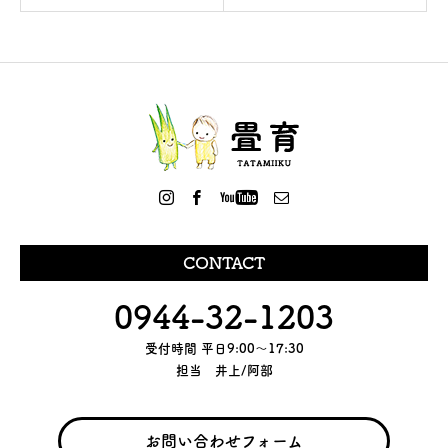
CONTACT
0944-32-1203
受付時間 平日9:00～17:30
担当 井上/阿部
お問い合わせフォーム