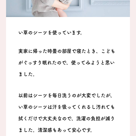
い草のシーツを使っています。
実家に帰った時畳の部屋で寝たとき、こども
がぐっすり眠れたので、使ってみようと思い
ました。
以前はシーツを毎日洗うのが大変でしたが、
コンセプト
い草のシーツは汗を吸ってくれるし汚れても
発達の専門家
拭くだけで大丈夫なので、洗濯の負担が減り
私の育児
ました。清潔感もあって安心です。