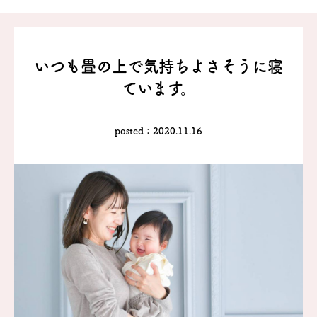
いつも畳の上で
気持ちよさそうに寝
ています。
posted：2020.11.16