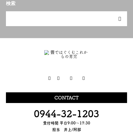
検索
CONTACT
0944-32-1203
受付時間 平日9:00～17:30
担当 井上/阿部