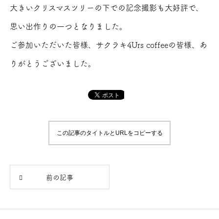
大きいクリスマスツリーの下での記念撮影も大好評で、
思い出作りの一つとなりました。
ご参加いただいた皆様、サクラキ4Urs coffeeの皆様、あ
りがとうございました。
この記事のタイトルとURLをコピーする
前の記事