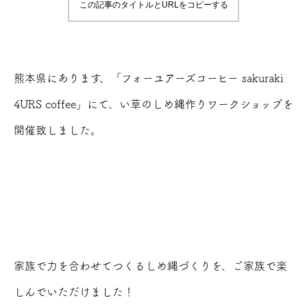
この記事のタイトルとURLをコピーする
熊本県にあります、「フォーユアーズコーヒー sakuraki
4URS coffee」にて、い草のしめ縄作りワークショップを
開催致しました。
家族で力を合わせてつくるしめ縄づくりを、ご家族で楽
しんでいただけました！