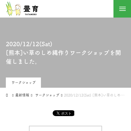
2020/12/12(Sat)
[熊本]い草のしめ縄作りワークショップを開
催しました。
ワークショップ
最新情報
ワークショップ
2020/12/12(Sat) [熊本]い草のしめ縄作りワークショップを開催しました。