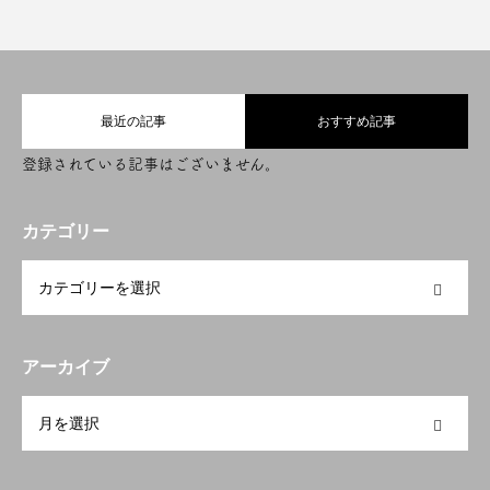
最近の記事
おすすめ記事
登録されている記事はございません。
カテゴリー
OPEN
アーカイブ
OPEN